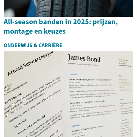
All-season banden in 2025: prijzen,
montage en keuzes
ONDERWIJS & CARRIÈRE