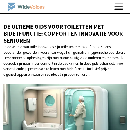
DE ULTIEME GIDS VOOR TOILETTEN MET
BIDETFUNCTIE: COMFORT EN INNOVATIE
VOOR
SENIOREN
In de wereld van toiletinnovaties zijn toiletten met bidetfunctie steeds
populairder geworden, vooral vanwege hun gemak en hygiënische voordelen.
Deze moderne oplossingen zijn met name nuttig voor ouderen en mensen die
op zoek zijn naar meer comfort in de badkamer. In deze gids behandelen we
verschillende aspecten van toiletten met bidetfunctie, inclusief prijzen,
eigenschappen en waarom ze ideaal zijn voor senioren.