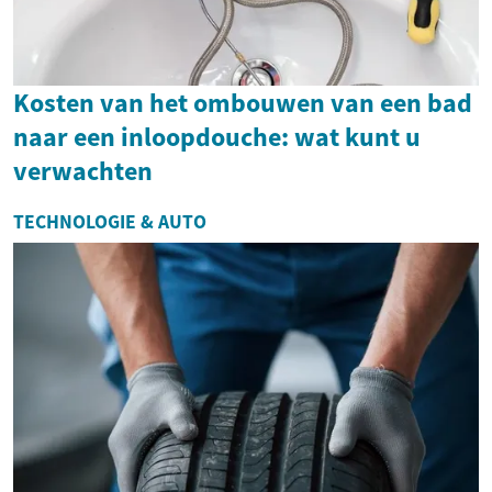
Kosten van het ombouwen van een bad
naar een inloopdouche: wat kunt u
verwachten
TECHNOLOGIE & AUTO