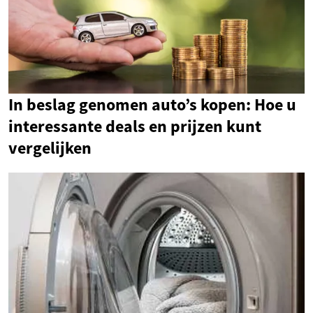
In beslag genomen auto’s kopen: Hoe u
interessante deals en prijzen kunt
vergelijken