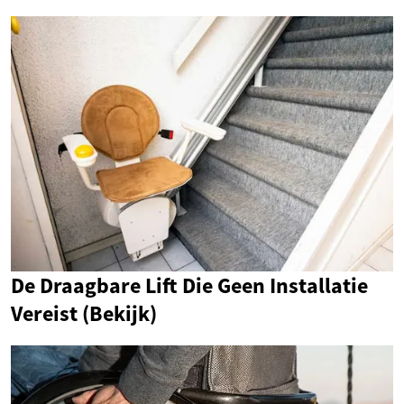
De Draagbare Lift Die Geen Installatie
Vereist (Bekijk)