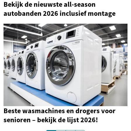
Bekijk de nieuwste all-season
autobanden 2026 inclusief montage
Beste wasmachines en drogers voor
senioren – bekijk de lijst 2026!