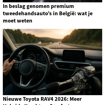
In beslag genomen premium
tweedehandsauto’s in België: wat je
moet weten
Nieuwe Toyota RAV4 2026: Meer