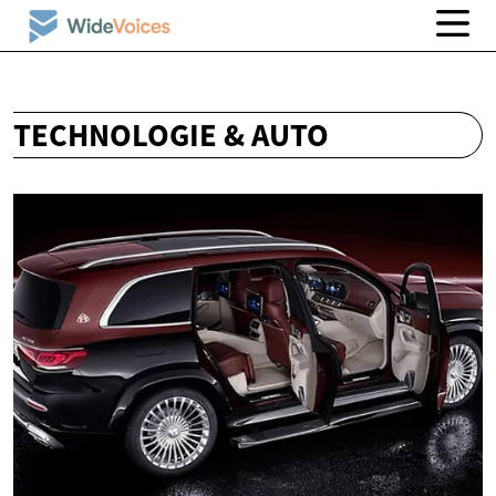
TECHNOLOGIE & AUTO