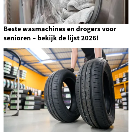
Beste wasmachines en drogers voor
senioren – bekijk de lijst 2026!