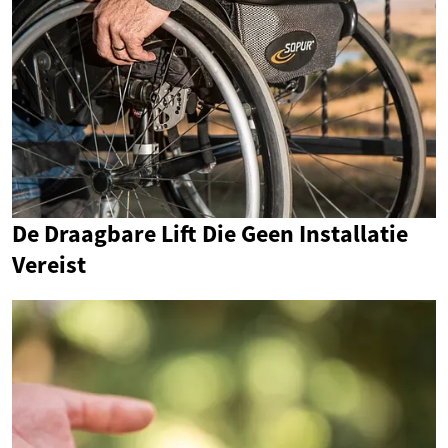
De Draagbare Lift Die Geen Installatie
Vereist