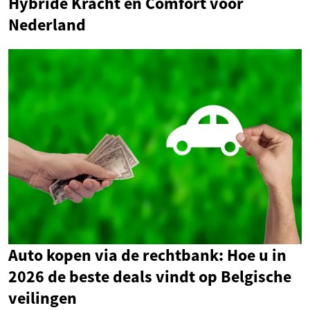
Hybride Kracht en Comfort voor
Nederland
Auto kopen via de rechtbank: Hoe u in
2026 de beste deals vindt op Belgische
veilingen