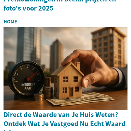
foto's voor 2025
HOME
Direct de Waarde van Je Huis Weten?
Ontdek Wat Je Vastgoed Nu Echt Waard