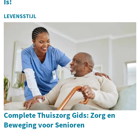
Is!
LEVENSSTIJL
Complete Thuiszorg Gids: Zorg en
Beweging voor Senioren