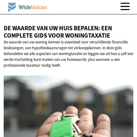
DE WAARDE VAN UW HUIS BEPALEN: EEN
COMPLETE GIDS
VOOR WONINGTAXATIE
De waarde van uw woning kennen is essentieel voor verschillende financiële
beslissingen, van hypotheekaanvragen tot verkoopplannen. In deze gids
behandelen we alle aspecten van woningtaxatie en leggen we uit hoe u zelf een
eerste inschatting kunt maken van uw huiswaarde, plus wanneer u een
professionele taxateur nodig heeft.