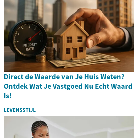
Direct de Waarde van Je Huis Weten?
Ontdek Wat Je Vastgoed Nu Echt Waard
Is!
LEVENSSTIJL