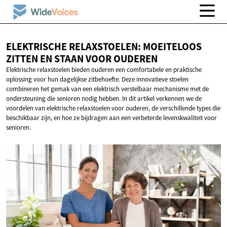
ELEKTRISCHE RELAXSTOELEN: MOEITELOOS
ZITTEN EN STAAN
VOOR OUDEREN
Elektrische relaxstoelen bieden ouderen een comfortabele en praktische
oplossing voor hun dagelijkse zitbehoefte. Deze innovatieve stoelen
combineren het gemak van een elektrisch verstelbaar mechanisme met de
ondersteuning die senioren nodig hebben. In dit artikel verkennen we de
voordelen van elektrische relaxstoelen voor ouderen, de verschillende types die
beschikbaar zijn, en hoe ze bijdragen aan een verbeterde levenskwaliteit voor
senioren.