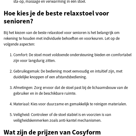
sta-op, massage en verwarming in één stoel.
Hoe kies je de beste relaxstoel voor
senioren?
Bij het kiezen van de beste relaxstoel voor senioren is het belangrijk om
rekening te houden met individuele behoeften en voorkeuren. Let op de
volgende aspecten:
Comfort: De stoel moet voldoende ondersteuning bieden en comfortabel
zijn voor langdurig zitten.
Gebruiksgemak: De bediening moet eenvoudig en intuïtief zijn, met
duidelijke knoppen of een afstandsbediening.
Afmetingen: Zorg ervoor dat de stoel past bij de lichaamsbouw van de
gebruiker en in de beschikbare ruimte.
Materiaal: Kies voor duurzame en gemakkelijk te reinigen materialen.
Veiligheid: Controleer of de stoel stabiel is en voorzien is van
veiligheidskenmerken zoals anti-kantel mechanismen.
Wat zijn de prijzen van Cosyform