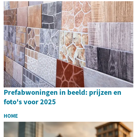
Prefabwoningen in beeld: prijzen en
foto's voor 2025
HOME