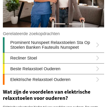
Wat zijn de voordelen van elektrische
relaxstoelen voor ouderen?