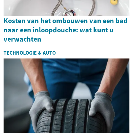
Kosten van het ombouwen van een bad
naar een inloopdouche: wat kunt u
verwachten
TECHNOLOGIE & AUTO