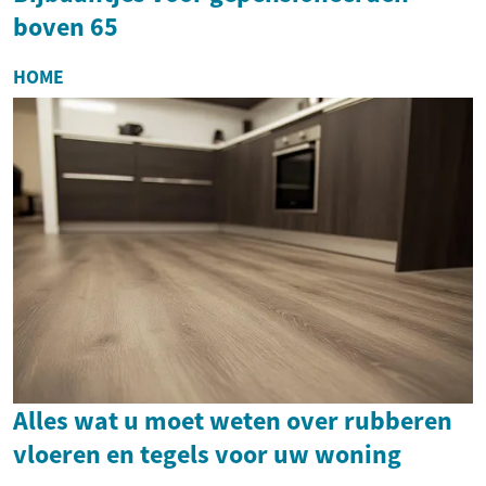
boven 65
HOME
Alles wat u moet weten over rubberen
vloeren en tegels voor uw woning