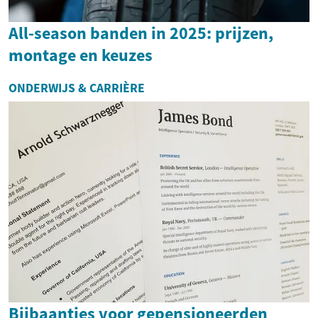
All-season banden in 2025: prijzen,
montage en keuzes
ONDERWIJS & CARRIÈRE
Bijbaantjes voor gepensioneerden