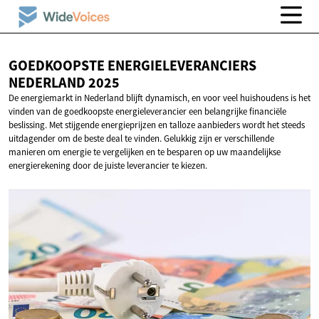
GOEDKOOPSTE ENERGIELEVERANCIERS
NEDERLAND 2025
De energiemarkt in Nederland blijft dynamisch, en voor veel huishoudens is het
vinden van de goedkoopste energieleverancier een belangrijke financiële
beslissing. Met stijgende energieprijzen en talloze aanbieders wordt het steeds
uitdagender om de beste deal te vinden. Gelukkig zijn er verschillende
manieren om energie te vergelijken en te besparen op uw maandelijkse
energierekening door de juiste leverancier te kiezen.