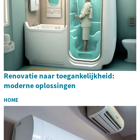
Renovatie naar toegankelijkheid:
moderne oplossingen
HOME