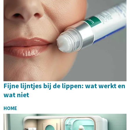
Fijne lijntjes bij de lippen: wat werkt en
wat niet
HOME