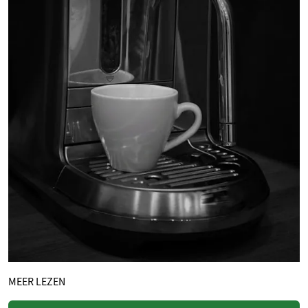
MEER LEZEN