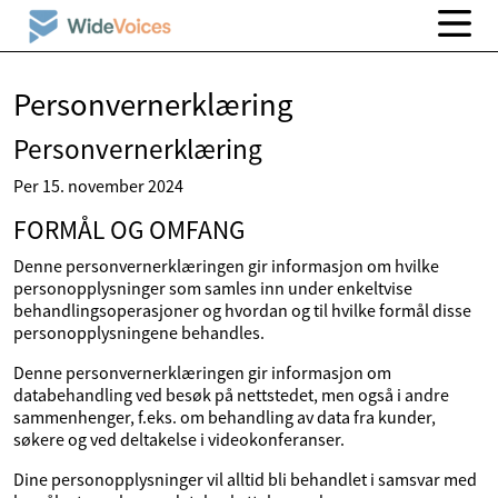
Personvernerklæring
Personvernerklæring
Per 15. november 2024
FORMÅL OG OMFANG
Denne personvernerklæringen gir informasjon om hvilke
personopplysninger som samles inn under enkeltvise
behandlingsoperasjoner og hvordan og til hvilke formål disse
personopplysningene behandles.
Denne personvernerklæringen gir informasjon om
databehandling ved besøk på nettstedet, men også i andre
sammenhenger, f.eks. om behandling av data fra kunder,
søkere og ved deltakelse i videokonferanser.
Dine personopplysninger vil alltid bli behandlet i samsvar med