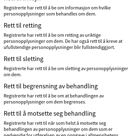
Registrerte har rett til å be om informasjon om hvilke
personopplysninger som behandles om dem.
Rett til retting
Registrerte har rett til å be om retting av uriktige
personopplysninger om dem. De har også rett til å kreve at
ufullstendige personopplysninger blir fullstendiggjort.
Rett til sletting
Registrerte har rett til å be om sletting av personopplysninger
om dem.
Rett til begrensning av behandling
Registrerte har rett til å be om at behandlingen av
personopplysninger om dem begrenses.
Rett til å motsette seg behandling
Registrerte har rett til når som helst å motsette seg
behandlingen av personopplysninger om dem som er
nødvendig for utførelsen av en oppgave i allmennhetens