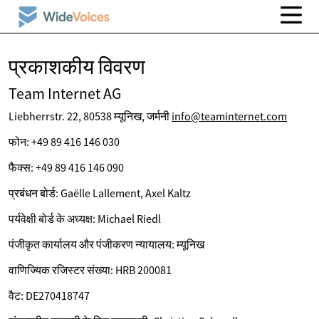
प्रकाशकीय विवरण
Team Internet AG
Liebherrstr. 22, 80538 म्यूनिख, जर्मनी
info@teaminternet.com
फोन: +49 89 416 146 030
फैक्स: +49 89 416 146 090
प्रबंधन बोर्ड: Gaëlle Lallement, Axel Kaltz
पर्यवेक्षी बोर्ड के अध्यक्ष: Michael Riedl
पंजीकृत कार्यालय और पंजीकरण न्यायालय: म्यूनिख
वाणिज्यिक रजिस्टर संख्या: HRB 200081
वैट: DE270418747