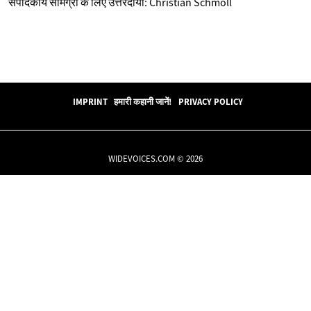
संपादकीय सामग्री के लिए उत्तरदायी: Christian Schmoll
IMPRINT
हमारी कहानी जानें!
PRIVACY POLICY
WIDEVOICES.COM © 2026