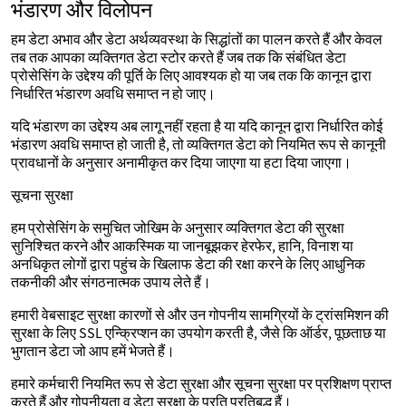
भंडारण और विलोपन
हम डेटा अभाव और डेटा अर्थव्यवस्था के सिद्धांतों का पालन करते हैं और केवल
तब तक आपका व्यक्तिगत डेटा स्टोर करते हैं जब तक कि संबंधित डेटा
प्रोसेसिंग के उद्देश्य की पूर्ति के लिए आवश्यक हो या जब तक कि कानून द्वारा
निर्धारित भंडारण अवधि समाप्त न हो जाए।
यदि भंडारण का उद्देश्य अब लागू नहीं रहता है या यदि कानून द्वारा निर्धारित कोई
भंडारण अवधि समाप्त हो जाती है, तो व्यक्तिगत डेटा को नियमित रूप से कानूनी
प्रावधानों के अनुसार अनामीकृत कर दिया जाएगा या हटा दिया जाएगा।
सूचना सुरक्षा
हम प्रोसेसिंग के समुचित जोखिम के अनुसार व्यक्तिगत डेटा की सुरक्षा
सुनिश्चित करने और आकस्मिक या जानबूझकर हेरफेर, हानि, विनाश या
अनधिकृत लोगों द्वारा पहुंच के खिलाफ डेटा की रक्षा करने के लिए आधुनिक
तकनीकी और संगठनात्मक उपाय लेते हैं।
हमारी वेबसाइट सुरक्षा कारणों से और उन गोपनीय सामग्रियों के ट्रांसमिशन की
सुरक्षा के लिए SSL एन्क्रिप्शन का उपयोग करती है, जैसे कि ऑर्डर, पूछताछ या
भुगतान डेटा जो आप हमें भेजते हैं।
हमारे कर्मचारी नियमित रूप से डेटा सुरक्षा और सूचना सुरक्षा पर प्रशिक्षण प्राप्त
करते हैं और गोपनीयता व डेटा सुरक्षा के प्रति प्रतिबद्ध हैं।