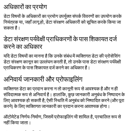
अधिकारों का प्रयोग
डेटा विषयों के अधिकारों का प्रयोग उपर्युक्त संपर्क विवरणों का उपयोग करके
नियंत्रक या, जहाँ लागू हो, डेटा संरक्षण अधिकारी को सूचित करके किया जा
सकता है।
डेटा संरक्षण पर्यवेक्षी प्राधिकरणों के पास शिकायत दर्ज
करने का अधिकार
यदि डेटा विषयों का मानना है कि उनके संबंध में व्यक्तिगत डेटा की प्रोसेसिंग
डेटा संरक्षण कानून का उल्लंघन करती है, तो उनके पास डेटा संरक्षण पर्यवेक्षी
प्राधिकरण के पास शिकायत दर्ज करने का अधिकार है।
अनिवार्य जानकारी और प्रोफाइलिंग
व्यक्तिगत डेटा का प्रदान करना न तो कानूनी रूप से आवश्यक है और न ही
संविदात्मक रूप से अनिवार्य है। हालांकि, कुछ जानकारी अनुबंध के निष्पादन के
लिए आवश्यक हो सकती है; ऐसी स्थिति में अनुबंध को निष्पादित करने (और पूरा
करने) के लिए व्यक्तिगत जानकारी का प्रदान करना आवश्यक होगा।
ऑटोमेटेड निर्णय-निर्माण, जिसमें प्रोफाइलिंग भी शामिल है, प्रचालित रूप से
नहीं किया जाता।