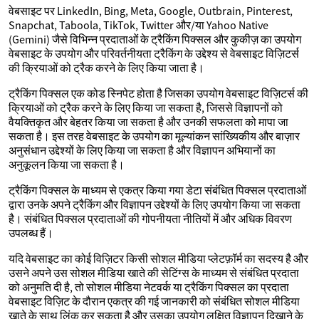
वेबसाइट पर LinkedIn, Bing, Meta, Google, Outbrain, Pinterest,
Snapchat, Taboola, TikTok, Twitter और/या Yahoo Native
(Gemini) जैसे विभिन्न प्रदाताओं के ट्रैकिंग पिक्सल और कुकीज़ का उपयोग
वेबसाइट के उपयोग और परिवर्तनीयता ट्रैकिंग के उद्देश्य से वेबसाइट विज़िटर्स
की क्रियाओं को ट्रैक करने के लिए किया जाता है।
ट्रैकिंग पिक्सल एक कोड स्निपेट होता है जिसका उपयोग वेबसाइट विज़िटर्स की
क्रियाओं को ट्रैक करने के लिए किया जा सकता है, जिससे विज्ञापनों को
वैयक्तिकृत और बेहतर किया जा सकता है और उनकी सफलता को मापा जा
सकता है। इस तरह वेबसाइट के उपयोग का मूल्यांकन सांख्यिकीय और बाज़ार
अनुसंधान उद्देश्यों के लिए किया जा सकता है और विज्ञापन अभियानों का
अनुकूलन किया जा सकता है।
ट्रैकिंग पिक्सल के माध्यम से एकत्र किया गया डेटा संबंधित पिक्सल प्रदाताओं
द्वारा उनके अपने ट्रैकिंग और विज्ञापन उद्देश्यों के लिए उपयोग किया जा सकता
है। संबंधित पिक्सल प्रदाताओं की गोपनीयता नीतियों में और अधिक विवरण
उपलब्ध हैं।
यदि वेबसाइट का कोई विज़िटर किसी सोशल मीडिया प्लेटफ़ॉर्म का सदस्य है और
उसने अपने उस सोशल मीडिया खाते की सेटिंग्स के माध्यम से संबंधित प्रदाता
को अनुमति दी है, तो सोशल मीडिया नेटवर्क या ट्रैकिंग पिक्सल का प्रदाता
वेबसाइट विज़िट के दौरान एकत्र की गई जानकारी को संबंधित सोशल मीडिया
खाते के साथ लिंक कर सकता है और उसका उपयोग लक्षित विज्ञापन दिखाने के