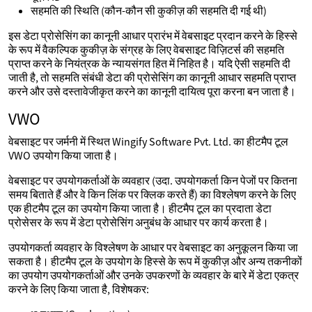
सहमति की स्थिति (कौन-कौन सी कुकीज़ की सहमति दी गई थी)
इस डेटा प्रोसेसिंग का कानूनी आधार प्रारंभ में वेबसाइट प्रदान करने के हिस्से
के रूप में वैकल्पिक कुकीज़ के संग्रह के लिए वेबसाइट विज़िटर्स की सहमति
प्राप्त करने के नियंत्रक के न्यायसंगत हित में निहित है। यदि ऐसी सहमति दी
जाती है, तो सहमति संबंधी डेटा की प्रोसेसिंग का कानूनी आधार सहमति प्राप्त
करने और उसे दस्तावेजीकृत करने का कानूनी दायित्व पूरा करना बन जाता है।
VWO
वेबसाइट पर जर्मनी में स्थित Wingify Software Pvt. Ltd. का हीटमैप टूल
VWO उपयोग किया जाता है।
वेबसाइट पर उपयोगकर्ताओं के व्यवहार (उदा. उपयोगकर्ता किन पेजों पर कितना
समय बिताते हैं और वे किन लिंक पर क्लिक करते हैं) का विश्लेषण करने के लिए
एक हीटमैप टूल का उपयोग किया जाता है। हीटमैप टूल का प्रदाता डेटा
प्रोसेसर के रूप में डेटा प्रोसेसिंग अनुबंध के आधार पर कार्य करता है।
उपयोगकर्ता व्यवहार के विश्लेषण के आधार पर वेबसाइट का अनुकूलन किया जा
सकता है। हीटमैप टूल के उपयोग के हिस्से के रूप में कुकीज़ और अन्य तकनीकों
का उपयोग उपयोगकर्ताओं और उनके उपकरणों के व्यवहार के बारे में डेटा एकत्र
करने के लिए किया जाता है, विशेषकर: