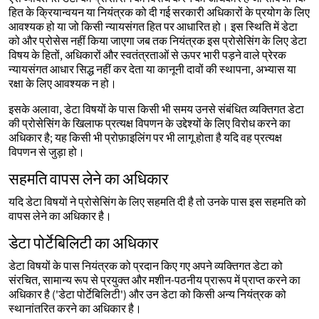
हित के क्रियान्वयन या नियंत्रक को दी गई सरकारी अधिकारों के प्रयोग के लिए
आवश्यक हो या जो किसी न्यायसंगत हित पर आधारित हो। इस स्थिति में डेटा
को और प्रोसेस नहीं किया जाएगा जब तक नियंत्रक इस प्रोसेसिंग के लिए डेटा
विषय के हितों, अधिकारों और स्वतंत्रताओं से ऊपर भारी पड़ने वाले प्रेरक
न्यायसंगत आधार सिद्ध नहीं कर देता या कानूनी दावों की स्थापना, अभ्यास या
रक्षा के लिए आवश्यक न हो।
इसके अलावा, डेटा विषयों के पास किसी भी समय उनसे संबंधित व्यक्तिगत डेटा
की प्रोसेसिंग के खिलाफ प्रत्यक्ष विपणन के उद्देश्यों के लिए विरोध करने का
अधिकार है; यह किसी भी प्रोफ़ाइलिंग पर भी लागू होता है यदि वह प्रत्यक्ष
विपणन से जुड़ा हो।
सहमति वापस लेने का अधिकार
यदि डेटा विषयों ने प्रोसेसिंग के लिए सहमति दी है तो उनके पास इस सहमति को
वापस लेने का अधिकार है।
डेटा पोर्टेबिलिटी का अधिकार
डेटा विषयों के पास नियंत्रक को प्रदान किए गए अपने व्यक्तिगत डेटा को
संरचित, सामान्य रूप से प्रयुक्त और मशीन-पठनीय प्रारूप में प्राप्त करने का
अधिकार है ('डेटा पोर्टेबिलिटी') और उन डेटा को किसी अन्य नियंत्रक को
स्थानांतरित करने का अधिकार है।