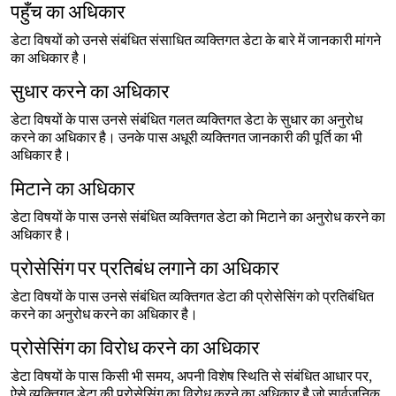
पहुँच का अधिकार
डेटा विषयों को उनसे संबंधित संसाधित व्यक्तिगत डेटा के बारे में जानकारी मांगने
का अधिकार है।
सुधार करने का अधिकार
डेटा विषयों के पास उनसे संबंधित गलत व्यक्तिगत डेटा के सुधार का अनुरोध
करने का अधिकार है। उनके पास अधूरी व्यक्तिगत जानकारी की पूर्ति का भी
अधिकार है।
मिटाने का अधिकार
डेटा विषयों के पास उनसे संबंधित व्यक्तिगत डेटा को मिटाने का अनुरोध करने का
अधिकार है।
प्रोसेसिंग पर प्रतिबंध लगाने का अधिकार
डेटा विषयों के पास उनसे संबंधित व्यक्तिगत डेटा की प्रोसेसिंग को प्रतिबंधित
करने का अनुरोध करने का अधिकार है।
प्रोसेसिंग का विरोध करने का अधिकार
डेटा विषयों के पास किसी भी समय, अपनी विशेष स्थिति से संबंधित आधार पर,
ऐसे व्यक्तिगत डेटा की प्रोसेसिंग का विरोध करने का अधिकार है जो सार्वजनिक