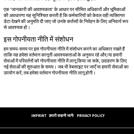
एक 'जानकारी की आवश्यकता' के आधार पर सीमित अधिकारों और भूमिकाओं
की अवधारणा यह सुनिश्चित करती है कि कर्मचारियों को केवल वही व्यक्तिगत
डेटा देखने की अनुमति दी जाए जो उनके कर्तव्यों के निर्वहन के लिए अनिवार्य रूप
से आवश्यक हो।
इस गोपनीयता नीति में संशोधन
हम समय-समय पर इस गोपनीयता नीति में संशोधन करने का अधिकार रखते हैं
ताकि यह हमेशा वर्तमान कानूनी आवश्यकताओं के अनुरूप रहे और/या हमारी
सेवाओं में परिवर्तनों को गोपनीयता नीति में लागू किया जा सके, उदाहरण के लिए
नई सेवाओं की शुरुआत के समय। जब भी वेबसाइट पर जाएँ या हमारी सेवाओं का
उपयोग करें, तब हमेशा वर्तमान गोपनीयता नीति लागू होगी।
IMPRINT
हमारी कहानी जानें!
PRIVACY POLICY