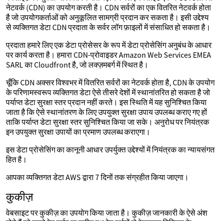
नेटवर्क (CDN) का उपयोग करती है। CDN सर्वरों का एक वितरित नेटवर्क होता
है जो उपयोगकर्ताओं को अनुकूलित सामग्री प्रदान कर सकता है। इसी उद्देश्य
से व्यक्तिगत डेटा CDN प्रदाता के सर्वर लॉग फ़ाइलों में संसाधित हो सकता है।
प्रदाता हमारे लिए एक डेटा प्रोसेसर के रूप में डेटा प्रोसेसिंग अनुबंध के आधार
पर कार्य करता है। हमारा CDN-प्रोवाइडर Amazon Web Services EMEA
SARL का Cloudfront है, जो लक्ज़मबर्ग में स्थित है।
चूँकि CDN अक्सर विश्वभर में वितरित सर्वरों का नेटवर्क होता है, CDN के उपयोग
के परिणामस्वरूप व्यक्तिगत डेटा ऐसे तीसरे देशों में स्थानांतरित हो सकता है जो
पर्याप्त डेटा सुरक्षा स्तर प्रदान नहीं करते। इस स्थिति में यह सुनिश्चित किया
जाता है कि ऐसे स्थानांतरण के लिए उपयुक्त सुरक्षा उपाय उपलब्ध कराए गए हों
ताकि पर्याप्त डेटा सुरक्षा स्तर सुनिश्चित किया जा सके। अनुरोध पर नियंत्रक
इन उपयुक्त सुरक्षा उपायों का प्रमाण उपलब्ध कराएगा।
इस डेटा प्रोसेसिंग का कानूनी आधार उपर्युक्त उद्देश्यों में नियंत्रक का न्यायसंगत
हित है।
आपका व्यक्तिगत डेटा AWS द्वारा 7 दिनों तक संग्रहीत किया जाएगा।
कुकीज़
वेबसाइट पर कुकीज़ का उपयोग किया जाता है। कुकीज़ जानकारी के ऐसे अंश