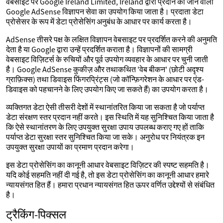
वेबसाइट पर Google Ireland Limited, Ireland द्वारा प्रदान की जाने वाली
Google AdSense विज्ञापन सेवा का उपयोग किया जाता है। प्रदाता डेटा
प्रोसेसर के रूप में डेटा प्रोसेसिंग अनुबंध के आधार पर कार्य करता है।
AdSense तीसरे पक्ष के लक्षित विज्ञापन वेबसाइट पर प्रदर्शित करने की अनुमति
देता है या Google द्वारा उन्हें प्रदर्शित कराता है। विज्ञापनों की सामग्री
वेबसाइट विज़िटर्स के रुचियों और पूर्व उपयोग व्यवहार के आधार पर चुनी जाती
है। Google AdSense कुकीज़ और तथाकथित 'वेब बीकन' (छोटी अदृश्य
ग्राफ़िक्स) तथा डिवाइस फिंगरप्रिंट्स (जो कॉन्फ़िगरेशन के आधार पर एंड-
डिवाइस को पहचानने के लिए उपयोग किए जा सकते हैं) का उपयोग करता है।
व्यक्तिगत डेटा ऐसी तीसरी देशों में स्थानांतरित किया जा सकता है जो पर्याप्त
डेटा संरक्षण स्तर प्रदान नहीं करते। इस स्थिति में यह सुनिश्चित किया जाता है
कि ऐसे स्थानांतरण के लिए उपयुक्त सुरक्षा उपाय उपलब्ध कराए गए हों ताकि
पर्याप्त डेटा सुरक्षा स्तर सुनिश्चित किया जा सके। अनुरोध पर नियंत्रक इन
उपयुक्त सुरक्षा उपायों का प्रमाण प्रदान करेगा।
इस डेटा प्रोसेसिंग का कानूनी आधार वेबसाइट विज़िटर की स्पष्ट सहमति है।
यदि कोई सहमति नहीं दी गई है, तो इस डेटा प्रोसेसिंग का कानूनी आधार हमारे
न्यायसंगत हित हैं। हमारा प्रधान न्यायसंगत हित ऊपर वर्णित उद्देश्यों से संबंधित
है।
ट्रैकिंग-पिक्सल