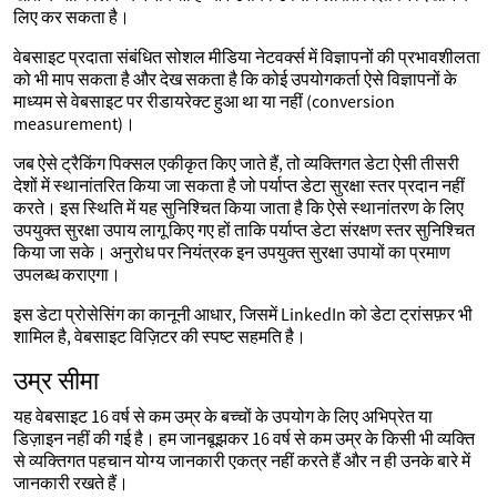
लिए कर सकता है।
वेबसाइट प्रदाता संबंधित सोशल मीडिया नेटवर्क्स में विज्ञापनों की प्रभावशीलता
को भी माप सकता है और देख सकता है कि कोई उपयोगकर्ता ऐसे विज्ञापनों के
माध्यम से वेबसाइट पर रीडायरेक्ट हुआ था या नहीं (conversion
measurement)।
जब ऐसे ट्रैकिंग पिक्सल एकीकृत किए जाते हैं, तो व्यक्तिगत डेटा ऐसी तीसरी
देशों में स्थानांतरित किया जा सकता है जो पर्याप्त डेटा सुरक्षा स्तर प्रदान नहीं
करते। इस स्थिति में यह सुनिश्चित किया जाता है कि ऐसे स्थानांतरण के लिए
उपयुक्त सुरक्षा उपाय लागू किए गए हों ताकि पर्याप्त डेटा संरक्षण स्तर सुनिश्चित
किया जा सके। अनुरोध पर नियंत्रक इन उपयुक्त सुरक्षा उपायों का प्रमाण
उपलब्ध कराएगा।
इस डेटा प्रोसेसिंग का कानूनी आधार, जिसमें LinkedIn को डेटा ट्रांसफ़र भी
शामिल है, वेबसाइट विज़िटर की स्पष्ट सहमति है।
उम्र सीमा
यह वेबसाइट 16 वर्ष से कम उम्र के बच्चों के उपयोग के लिए अभिप्रेत या
डिज़ाइन नहीं की गई है। हम जानबूझकर 16 वर्ष से कम उम्र के किसी भी व्यक्ति
से व्यक्तिगत पहचान योग्य जानकारी एकत्र नहीं करते हैं और न ही उनके बारे में
जानकारी रखते हैं।