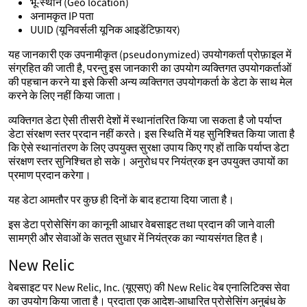
भू-स्थान (Geo location)
अनामकृत IP पता
UUID (यूनिवर्सली यूनिक आइडेंटिफ़ायर)
यह जानकारी एक उपनामीकृत (pseudonymized) उपयोगकर्ता प्रोफ़ाइल में
संग्रहित की जाती है, परन्तु इस जानकारी का उपयोग व्यक्तिगत उपयोगकर्ताओं
की पहचान करने या इसे किसी अन्य व्यक्तिगत उपयोगकर्ता के डेटा के साथ मेल
करने के लिए नहीं किया जाता।
व्यक्तिगत डेटा ऐसी तीसरी देशों में स्थानांतरित किया जा सकता है जो पर्याप्त
डेटा संरक्षण स्तर प्रदान नहीं करते। इस स्थिति में यह सुनिश्चित किया जाता है
कि ऐसे स्थानांतरण के लिए उपयुक्त सुरक्षा उपाय किए गए हों ताकि पर्याप्त डेटा
संरक्षण स्तर सुनिश्चित हो सके। अनुरोध पर नियंत्रक इन उपयुक्त उपायों का
प्रमाण प्रदान करेगा।
यह डेटा आमतौर पर कुछ ही दिनों के बाद हटाया दिया जाता है।
इस डेटा प्रोसेसिंग का कानूनी आधार वेबसाइट तथा प्रदान की जाने वाली
सामग्री और सेवाओं के सतत सुधार में नियंत्रक का न्यायसंगत हित है।
New Relic
वेबसाइट पर New Relic, Inc. (यूएसए) की New Relic वेब एनालिटिक्स सेवा
का उपयोग किया जाता है। प्रदाता एक आदेश-आधारित प्रोसेसिंग अनुबंध के