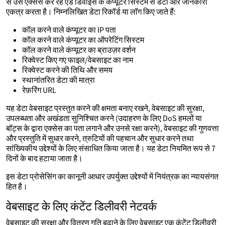
से उस एक्सेस कर रहे एंड डिवाइस के कंप्यूटर सिस्टम से डेटा और जानकारी
एकत्र करता है। निम्नलिखित डेटा रिकॉर्ड या लॉग किए जाते हैं:
कॉल करने वाले कंप्यूटर का IP पता
कॉल करने वाले कंप्यूटर का ऑपरेटिंग सिस्टम
कॉल करने वाले कंप्यूटर का ब्राउज़र वर्शन
रिक्वेस्ट किए गए फाइल/वेबसाइट का नाम
रिक्वेस्ट करने की तिथि और समय
स्थानांतरित डेटा की मात्रा
रेफ़रिंग URL
यह डेटा वेबसाइट प्रस्तुत करने की क्षमता बनाए रखने, वेबसाइट की सुरक्षा,
उपलब्धता और अखंडता सुनिश्चित करने (उदाहरण के लिए DoS हमलों या
बॉट्स के द्वारा एक्सेस का पता लगाने और उनसे रक्षा करने), वेबसाइट की गुणवत्ता
और प्रस्तुति में सुधार करने, त्रुटियों की पहचान और सुधार करने तथा
सांख्यिकीय उद्देश्यों के लिए संसाधित किया जाता है। यह डेटा नियमित रूप से 7
दिनों के बाद हटाया जाता है।
इस डेटा प्रोसेसिंग का कानूनी आधार उपर्युक्त उद्देश्यों में नियंत्रक का न्यायसंगत
हित है।
वेबसाइट के लिए कंटेंट डिलीवरी नेटवर्क
वेबसाइट की सुरक्षा और वितरण गति बढ़ाने के लिए वेबसाइट एक कंटेंट डिलीवरी