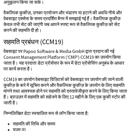
अनुकूलन किया जा सके।
वैकल्पिक कुकीज़, उनका प्रयोजन और भंडारण या हटाने की अवधि नीचे और
वेबसाइट एक्सेस के समय प्रदर्शित बैनर में समझाई गई हैं। वैकल्पिक कुकीज़
केवल तभी सेट की जाएंगी जब आपने स्पष्ट रूप से वैकल्पिक कुकीज़ को सेट
करने की सहमति दी हो।
सहमति प्रबंधन (CCM19)
वेबसाइट पर Papoo Software & Media GmbH द्वारा प्रदान की गई
Consent Management Platform ('CMP') CCM19 का उपयोग किया
जाता है। यह प्रदाता डेटा प्रोसेसर के रूप में डेटा प्रोसेसिंग अनुबंध के आधार
पर कार्य करता है।
CCM19 का उपयोग वेबसाइट विज़िटर्स को वेबसाइट पर उपयोग की जाने वाली
कुकीज़ के बारे में सूचित करने और वैकल्पिक कुकीज़ के उपयोग के लिए सहमति
मांगने तथा आवश्यक होने पर सहमति को दस्तावेजीकृत करने के लिए किया जाता
है। ब्राउज़र में सहमति को सहेजने के लिए 12 महीने के लिए एक कुकी स्टोर की
जाती है।
निम्नलिखित डेटा स्वचालित रूप से लॉग किया जाता है:
सहमति की तिथि और समय
यूज़र ID