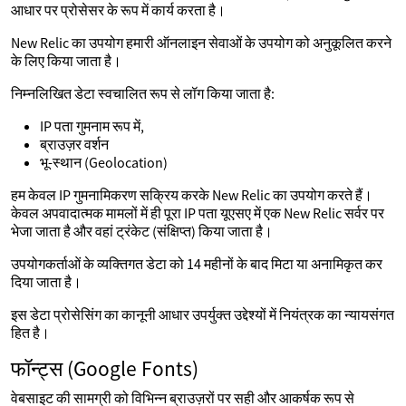
आधार पर प्रोसेसर के रूप में कार्य करता है।
New Relic का उपयोग हमारी ऑनलाइन सेवाओं के उपयोग को अनुकूलित करने
के लिए किया जाता है।
निम्नलिखित डेटा स्वचालित रूप से लॉग किया जाता है:
IP पता गुमनाम रूप में,
ब्राउज़र वर्शन
भू-स्थान (Geolocation)
हम केवल IP गुमनामिकरण सक्रिय करके New Relic का उपयोग करते हैं।
केवल अपवादात्मक मामलों में ही पूरा IP पता यूएसए में एक New Relic सर्वर पर
भेजा जाता है और वहां ट्रंकेट (संक्षिप्त) किया जाता है।
उपयोगकर्ताओं के व्यक्तिगत डेटा को 14 महीनों के बाद मिटा या अनामिकृत कर
दिया जाता है।
इस डेटा प्रोसेसिंग का कानूनी आधार उपर्युक्त उद्देश्यों में नियंत्रक का न्यायसंगत
हित है।
फॉन्ट्स (Google Fonts)
वेबसाइट की सामग्री को विभिन्न ब्राउज़रों पर सही और आकर्षक रूप से