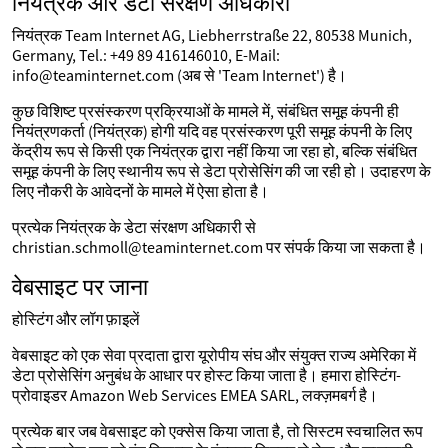
नियंत्रक और डेटा संरक्षण अधिकारी
नियंत्रक Team Internet AG, Liebherrstraße 22, 80538 Munich,
Germany, Tel.: +49 89 416146010, E-Mail:
info@teaminternet.com (अब से 'Team Internet') है।
कुछ विशिष्ट प्रसंस्करण प्रक्रियाओं के मामले में, संबंधित समूह कंपनी ही
नियंत्रणकर्ता (नियंत्रक) होगी यदि वह प्रसंस्करण पूरी समूह कंपनी के लिए
केंद्रीय रूप से किसी एक नियंत्रक द्वारा नहीं किया जा रहा हो, बल्कि संबंधित
समूह कंपनी के लिए स्थानीय रूप से डेटा प्रोसेसिंग की जा रही हो। उदाहरण के
लिए नौकरी के आवेदनों के मामले में ऐसा होता है।
प्रत्येक नियंत्रक के डेटा संरक्षण अधिकारी से
christian.schmoll@teaminternet.com पर संपर्क किया जा सकता है।
वेबसाइट पर जाना
होस्टिंग और लॉग फ़ाइलें
वेबसाइट को एक सेवा प्रदाता द्वारा यूरोपीय संघ और संयुक्त राज्य अमेरिका में
डेटा प्रोसेसिंग अनुबंध के आधार पर होस्ट किया जाता है। हमारा होस्टिंग-
प्रोवाइडर Amazon Web Services EMEA SARL, लक्ज़मबर्ग है।
प्रत्येक बार जब वेबसाइट को एक्सेस किया जाता है, तो सिस्टम स्वचालित रूप