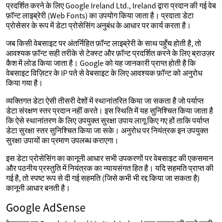
प्रदर्शित करने के लिए Google Ireland Ltd., Ireland द्वारा प्रदान की गई वेब
फ़ॉन्ट लाइब्रेरी (Web Fonts) का उपयोग किया जाता है। प्रदाता डेटा
प्रोसेसर के रूप में डेटा प्रोसेसिंग अनुबंध के आधार पर कार्य करता है।
जब किसी वेबसाइट पर अंतर्निहित फ़ॉन्ट लाइब्रेरी के साथ पहुँच होती है, तो
आवश्यक फ़ॉन्ट सही तरीके से टेक्स्ट और फ़ॉन्ट प्रदर्शित करने के लिए ब्राउज़र
कैश में लोड किया जाता है। Google को यह जानकारी प्राप्त होती है कि
वेबसाइट विज़िटर के IP पते से वेबसाइट के लिए आवश्यक फ़ॉन्ट को अनुरोध
किया गया है।
व्यक्तिगत डेटा ऐसी तीसरी देशों में स्थानांतरित किया जा सकता है जो पर्याप्त
डेटा संरक्षण स्तर प्रदान नहीं करते। इस स्थिति में यह सुनिश्चित किया जाता है
कि ऐसे स्थानांतरण के लिए उपयुक्त सुरक्षा उपाय लागू किए गए हों ताकि पर्याप्त
डेटा सुरक्षा स्तर सुनिश्चित किया जा सके। अनुरोध पर नियंत्रक इन उपयुक्त
सुरक्षा उपायों का प्रमाण उपलब्ध कराएगा।
इस डेटा प्रोसेसिंग का कानूनी आधार सभी उपकरणों पर वेबसाइट की एकसमान
और पठनीय प्रस्तुति में नियंत्रक का न्यायसंगत हित है। यदि सहमति प्राप्त की
गई है, तो स्पष्ट रूप से दी गई सहमति (जिसे कभी भी रद्द किया जा सकता है)
कानूनी आधार बनती है।
Google AdSense