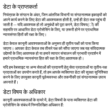
डेटा के प्राप्तकर्ता
नियंत्रक के संगठन के अंदर, जिन आंतरिक विभागों या संगठनात्मक इकाइयों को
अपने कार्य करने के लिए डेटा की आवश्यकता होती है, उन्हें ही डेटा तक पहुंच दी
जाती है — यदि आवश्यक हो तो अनुबंधों को पूरा करने, डेटा विषय(ों) की
सहमति पर आधारित डेटा प्रोसेसिंग के लिए, या ज़रूरी होने पर प्राथमिक
न्यायसंगत हितों की रक्षा के लिए।
डेटा केवल कानूनी आवश्यकताओं के अनुरूप ही तृतीय पक्षों को पास किया
जाएगा। आपका डेटा केवल तब तीसरे पक्ष को सौंपा जाएगा जब यह संविदात्मक
उद्देश्यों के लिए आवश्यक हो या हमारे व्यापार संचालन की प्रभावी प्रदर्शन में
हमारे प्राथमिक न्यायसंगत हित की रक्षा के लिए आवश्यक हो।
यदि हम वेबसाइट या अन्य सेवाओं की प्रदायगी हेतु सेवा प्रदाताओं या तृतीय-पक्ष
प्रदाताओं का उपयोग करते हैं, तो हम आपके व्यक्तिगत डेटा की सुरक्षा सुनिश्चित
करने के लिए उपयुक्त कानूनी पूर्वव्यवस्था और तकनीकी एवं संगठनात्मक उपाय
अपनाते हैं।
डेटा विषय के अधिकार
कानूनी आवश्यकताओं के दायरे में, डेटा विषयों के पास व्यक्तिगत डेटा की
प्रोसेसिंग के संबंध में निम्नलिखित अधिकार हैं: