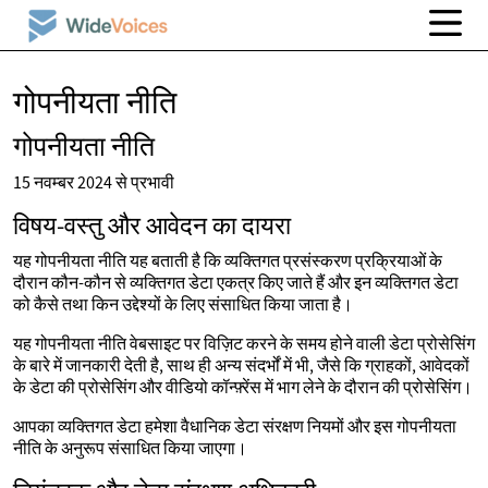
गोपनीयता नीति
गोपनीयता नीति
15 नवम्बर 2024 से प्रभावी
विषय-वस्तु और आवेदन का दायरा
यह गोपनीयता नीति यह बताती है कि व्यक्तिगत प्रसंस्करण प्रक्रियाओं के
दौरान कौन-कौन से व्यक्तिगत डेटा एकत्र किए जाते हैं और इन व्यक्तिगत डेटा
को कैसे तथा किन उद्देश्यों के लिए संसाधित किया जाता है।
यह गोपनीयता नीति वेबसाइट पर विज़िट करने के समय होने वाली डेटा प्रोसेसिंग
के बारे में जानकारी देती है, साथ ही अन्य संदर्भों में भी, जैसे कि ग्राहकों, आवेदकों
के डेटा की प्रोसेसिंग और वीडियो कॉन्फ़्रेंस में भाग लेने के दौरान की प्रोसेसिंग।
आपका व्यक्तिगत डेटा हमेशा वैधानिक डेटा संरक्षण नियमों और इस गोपनीयता
नीति के अनुरूप संसाधित किया जाएगा।